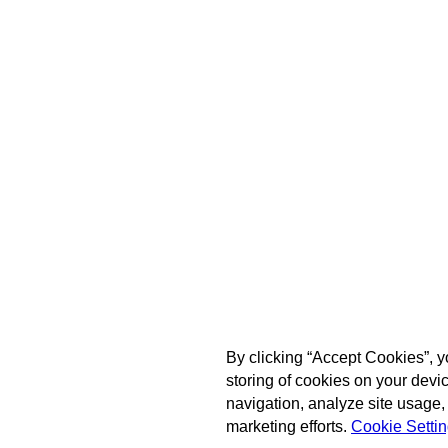
By clicking “Accept Cookies”, y
storing of cookies on your devi
navigation, analyze site usage, 
marketing efforts.
Cookie Setti