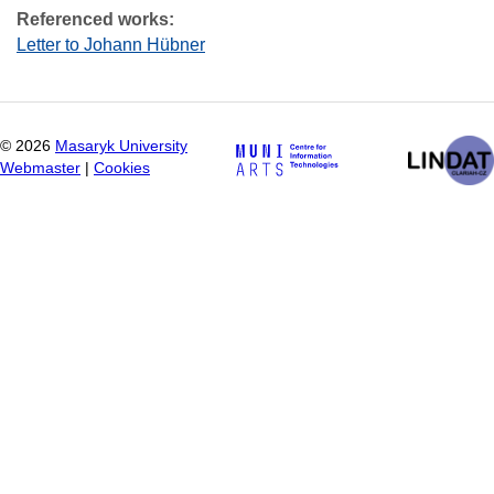
Referenced works:
Letter to Johann Hübner
©
2026
Masaryk University
Webmaster
|
Cookies