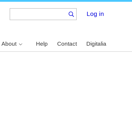
Log in
About
Help
Contact
Digitalia