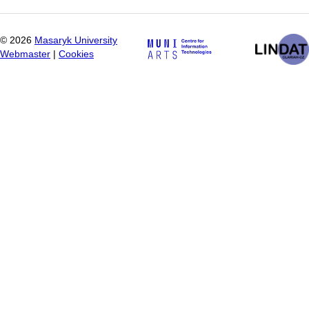
©
2026
Masaryk University
Webmaster
|
Cookies