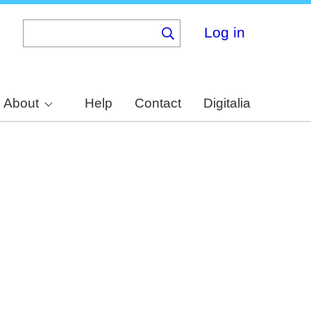
Log in
About
Help
Contact
Digitalia