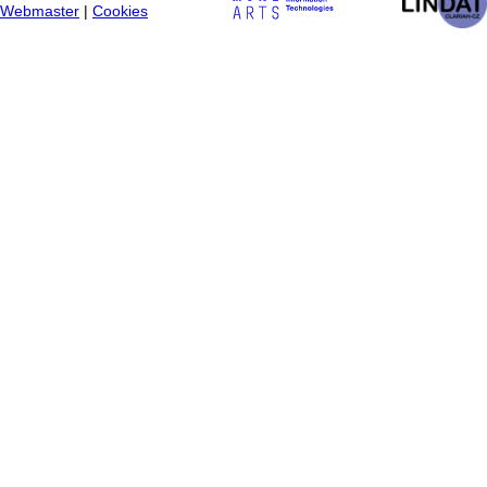
Webmaster
|
Cookies