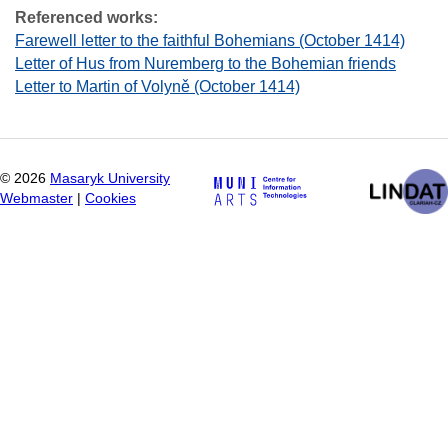
Referenced works:
Farewell letter to the faithful Bohemians (October 1414)
Letter of Hus from Nuremberg to the Bohemian friends
Letter to Martin of Volyně (October 1414)
©
2026
Masaryk University
Webmaster
|
Cookies