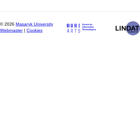
©
2026
Masaryk University
Webmaster
|
Cookies