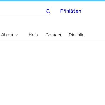
Přihlášení
About
Help
Contact
Digitalia