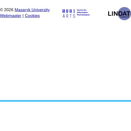
©
2026
Masaryk University
Webmaster
|
Cookies